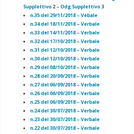
Supplettivo
2 –
Odg Supplettivo
3
n.35 del 29/11/2018
–
Vebale
n.34 del 18/11/2018
–
Verbale
n.33 del 14/11/2018
–
Verbale
n.32 del 17/10/2018
–
Verbale
n.31 del 12/10/2018
–
Verbale
n.30 del 12/10/2018
–
Verbale
n.29 del 08/10/2018
–
Verbale
n.28 del 20/09/2018
–
Verbale
n.27 del 06/09/2018
–
Verbale
n.26 del 06/09/2018
–
Verbale
n.25 del 06/09/2018
–
Verbale
n.24 del 30/07/2018
–
Verbale
n.23 del 30/07/2018
–
Verbale
n.22 del 30/07/2018
–
Verbale