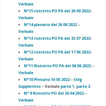
Verbale
N°15 ristretto PO PA del 26 09 2022
–
Verbale
N°14 plenario del 26 09 2022
–
Verbale
N°13 ristretto PO PA del 25 07 2022
–
Verbale
N°12 ristretto PO PA del 17 06 2022
–
Verbale
N°11 Ristretto PO PA del 06 06 2022
–
Verbale
N°10 Plenario 10 05 2022
–
Odg
Supplettivo
– Verbale
parte 1
,
parte 2
N° 9 Ristretto PO del 26 04 2022
–
Verbale