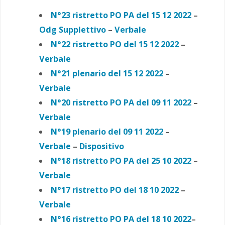
N°23 ristretto PO PA del 15 12 2022
–
Odg Supplettivo
–
Verbale
N°22 ristretto PO del 15 12 2022
–
Verbale
N°21 plenario del 15 12 2022
–
Verbale
N°20 ristretto PO PA del 09 11 2022
–
Verbale
N°19 plenario del 09 11 2022
–
Verbale
–
Dispositivo
N°18 ristretto PO PA del 25 10 2022
–
Verbale
N°17 ristretto PO del 18 10 2022
–
Verbale
N°16 ristretto PO PA del 18 10 2022
–