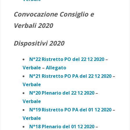
Convocazione Consiglio e
Verbali 2020
Dispositivi 2020
N°22 Ristretto PO
del 22 12 2020
–
Verbale
–
Allegato
N°21 Ristretto PO PA
del 22 12 2020
–
Verbale
N°20 Plenario del 22 12 2020
–
Verbale
N°19 Ristretto PO PA
del 01 12 2020
–
Verbale
N°18 Plenario del 01 12 2020
–