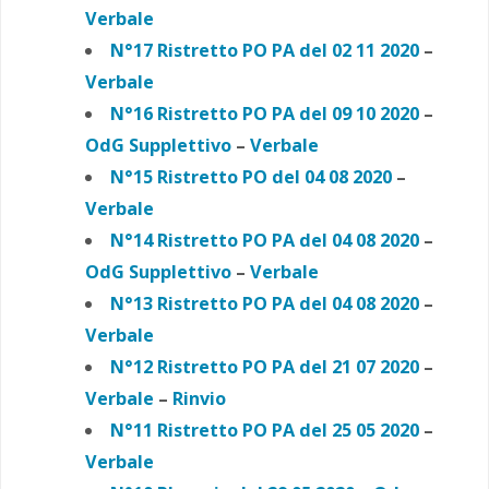
Verbale
N°17 Ristretto PO PA
del 02 11 2020
–
Verbale
N°16 Ristretto PO PA
del 09 10 2020
–
OdG Supplettivo
–
Verbale
N°15 Ristretto PO del 04 08 2020
–
Verbale
N°14 Ristretto PO PA
del 04 08 2020
–
OdG Supplettivo
–
Verbale
N°13 Ristretto PO PA
del 04 08 2020
–
Verbale
N°12 Ristretto PO PA
del 21 07 2020
–
Verbale
–
Rinvio
N°11 Ristretto PO PA
del 25 05 2020
–
Verbale