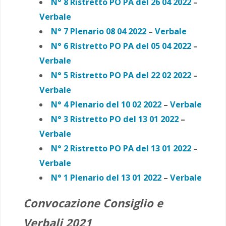
N° 8 Ristretto PO PA del 26 04 2022
–
Verbale
N° 7 Plenario 08 04 2022
–
Verbale
N° 6 Ristretto PO PA del 05 04 2022
–
Verbale
N° 5 Ristretto PO PA del 22 02 2022
–
Verbale
N° 4 Plenario del 10 02 2022
–
Verbale
N° 3 Ristretto PO del 13 01 2022
–
Verbale
N° 2 Ristretto PO PA del 13 01 2022
–
Verbale
N° 1 Plenario del 13 01 2022
–
Verbale
Convocazione Consiglio e
Verbali 2021