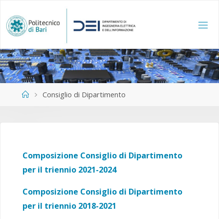
Salta
al
contenuto
Home
Consiglio di Dipartimento
Composizione Consiglio di Dipartimento
per il triennio 2021-2024
Composizione Consiglio di Dipartimento
per il triennio 2018-2021