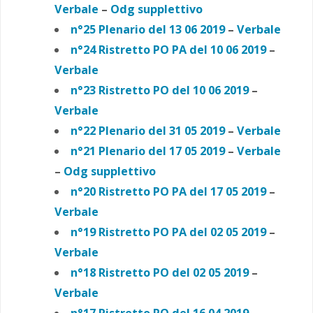
Verbale
–
Odg supplettivo
n°25 Plenario del 13 06 2019
–
Verbale
n°24 Ristretto PO PA
del 10 06 2019
–
Verbale
n°23 Ristretto PO del 10 06 2019
–
Verbale
n°22 Plenario del 31 05 2019
–
Verbale
n°21 Plenario del 17 05 2019
–
Verbale
–
Odg supplettivo
n°20 Ristretto PO PA
del 17 05 2019
–
Verbale
n°19 Ristretto PO PA
del 02 05 2019
–
Verbale
n°18 Ristretto PO del 02 05 2019
–
Verbale
n°17 Ristretto PO del 16 04 2019
–