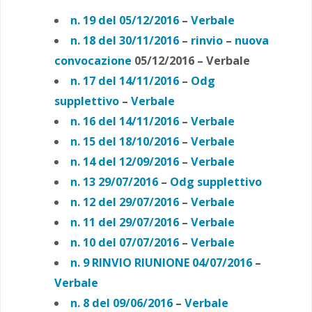
n. 19 del 05/12/2016
–
Verbale
n. 18 del 30/11/2016
–
rinvio
–
nuova
convocazione
05/12/2016 – Verbale
n. 17 del 14/11/2016
–
Odg
supplettivo
–
Verbale
n. 16 del 14/11/2016
–
Verbale
n. 15 del 18/10/2016
–
Verbale
n. 14 del 12/09/2016
–
Verbale
n. 13 29/07/2016
–
Odg supplettivo
n. 12 del 29/07/2016
–
Verbale
n. 11 del 29/07/2016
–
Verbale
n. 10 del 07/07/2016
–
Verbale
n. 9 RINVIO RIUNIONE 04/07/2016
–
Verbale
n. 8 del 09/06/2016
–
Verbale