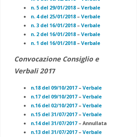
n. 5 del 29/01/2018
–
Verbale
n. 4 del 25/01/2018
–
Verbale
n. 3 del 16/01/2018
–
Verbale
n. 2 del 16/01/2018
–
Verbale
n. 1 del 16/01/2018
–
Verbale
Convocazione Consiglio e
Verbali 201
7
n.18 del 09/10/2017
–
Verbale
n.17 del 09/10/2017
–
Verbale
n.16 del 02/10/2017
–
Verbale
n.15 del 31/07/2017
–
Verbale
n.14 del 31/07/2017
– Annullata
n.13 del 31/07/2017
–
Verbale