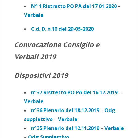
N° 1 Ristretto PO PA
del 17 01 2020
–
Verbale
C.d. D. n.10 del 29-05-2020
Convocazione Consiglio e
Verbali 2019
Dispositivi 2019
n°37 Ristretto PO PA del 16.12.2019
–
Verbale
n°36 Plenario del 18.12.2019
–
Odg
supplettivo
–
Verbale
n°35 Plenario del 12.11.2019
–
Verbale
–
Odg Supplettivo