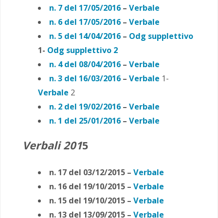
n. 7 del 17/05/2016
–
Verbale
n. 6 del 17/05/2016
–
Verbale
n. 5 del 14/04/2016
–
Odg supplettivo
1-
Odg supplettivo 2
n. 4 del 08/04/2016
–
Verbale
n. 3 del 16/03/2016
–
Verbale
1-
Verbale
2
n. 2 del 19/02/2016
–
Verbale
n. 1 del 25/01/2016
–
Verbale
Verbali 201
5
n. 17 del 03/12/2015 –
Verbale
n. 16 del 19/10/2015 –
Verbale
n. 15 del 19/10/2015 –
Verbale
n. 13 del 13/09/2015 –
Verbale