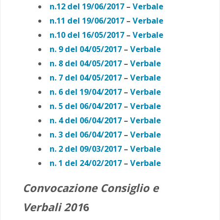
n.12 del 19/06/2017
–
Verbale
n.11 del 19/06/2017
–
Verbale
n.10 del 16/05/2017
–
Verbale
n. 9 del 04/05/2017
–
Verbale
n. 8 del 04/05/2017
–
Verbale
n. 7 del 04/05/2017
–
Verbale
n. 6 del 19/04/2017
–
Verbale
n. 5 del 06/04/2017
–
Verbale
n. 4 del 06/04/2017
–
Verbale
n. 3 del 06/04/2017
–
Verbale
n. 2 del 09/03/2017
–
Verbale
n. 1 del 24/02/2017
–
Verbale
Convocazione Consiglio e
Verbali 201
6