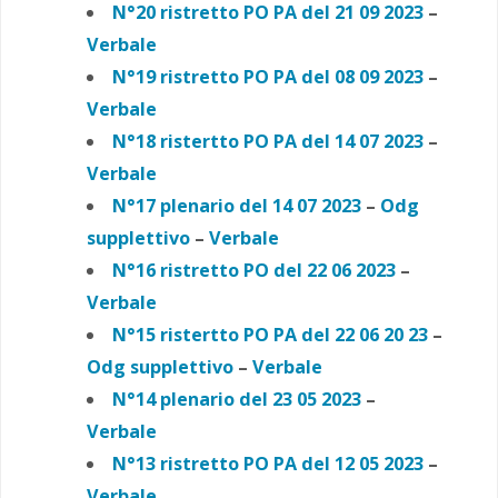
N°20 ristretto PO PA del 21 09 2023
–
Verbale
N°19 ristretto PO PA del 08 09 2023
–
Verbale
N°18 ristertto PO PA del 14 07 2023
–
Verbale
N°17 plenario del 14 07 2023
–
Odg
supplettivo
–
Verbale
N°16 ristretto PO del 22 06 2023
–
Verbale
N°15 ristertto PO PA del 22 06 20 23
–
Odg supplettivo
–
Verbale
N°14 plenario del 23 05 2023
–
Verbale
N°13 ristretto PO PA del 12 05 2023
–
Verbale