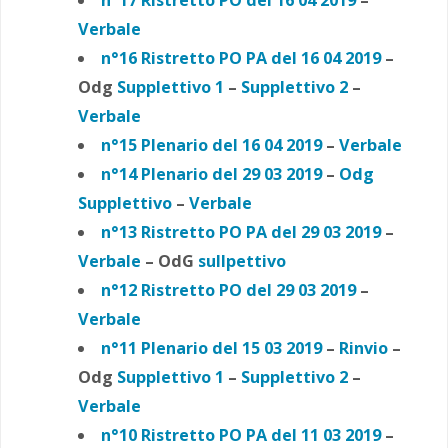
Verbale
n°16 Ristretto PO PA
del 16 04 2019
–
Odg
Supplettivo 1
–
Supplettivo 2
–
Verbale
n°15 Plenario del 16 04 2019
–
Verbale
n°14 Plenario del 29 03 2019
–
Odg
Supplettivo
–
Verbale
n°13 Ristretto PO PA del 29 03 2019
–
Verbale
– OdG
sullpettivo
n°12 Ristretto PO del 29 03 2019
–
Verbale
n°11 Plenario del 15 03 2019
–
Rinvio
–
Odg
Supplettivo 1
–
Supplettivo 2
–
Verbale
n°10 Ristretto PO PA del 11 03 2019
–