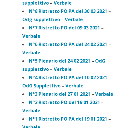
supplettivo
–
Verbale
N°8 Ristretto PO PA del 30 03 2021
–
Odg supplettivo
–
Verbale
N°7 Ristretto PO del 09 03 2021
–
Verbale
N°6 Ristretto PO PA
del 24 02 2021
–
Verbale
N°5 Plenario del 24 02 2021
–
OdG
supplettivo
–
Verbale
N°4 Ristretto PO PA
del 10 02 2021
–
OdG Supplettivo
–
Verbale
N°3 Plenario del 27 01 2021
–
Verbale
N°2 Ristretto PO del 19 01 2021
–
Verbale
N°1 Ristretto PO PA
del 19 01 2021
–
Verbale