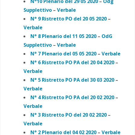
N°10 Plenario del 29 05 2020
–
Odg
Supplettivo
–
Verbale
N° 9 Ristretto PO del 20 05 2020
–
Verbale
N° 8 Plenario del 11 05 2020
–
OdG
Supplettivo
–
Verbale
N° 7 Plenario del 05 05 2020
–
Verbale
N° 6 Ristretto PO PA
del 20 04 2020
–
Verbale
N° 5 Ristretto PO PA
del 30 03 2020
–
Verbale
N° 4 Ristretto PO PA
del 20 02 2020
–
Verbale
N° 3 Ristretto PO
del 20 02 2020
–
Verbale
N° 2 Plenario del 04 02 2020
–
Verbale