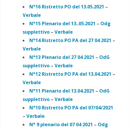
N°16 Ristretto PO del 13.05.2021
–
Verbale
N°15 Plenario del 13..05.2021
–
Odg
supplettivo
–
Verbale
N°14 Ristretto PO PA del 27 04 2021
–
Verbale
N°13 Plenario del 27 04 2021
–
OdG
supplettivo
–
Verbale
N°12 Ristretto PO PA
del 13.04.2021
–
Verbale
N°11 Plenario del 13.04.2021
–
OdG
supplettivo
–
Verbale
N°10 Ristretto PO PA
del 07/04/2021
–
Verbale
N° 9 plenario del 07 04 2021
–
Odg