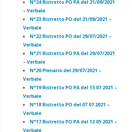
N°24 Ristretto PO PA del 21/09/2021
–
Verbale
N°23 Ristretto PO del 21/09/2021
–
Verbale
N°22 Ristretto PO del 29/07/2021
–
Verbale
N°21 Ristretto PO PA del 29/07/2021
–
Verbale
N°20 Plenario del 29/07/2021
–
Verbale
N°19 Ristretto PO PA del 13 07 2021
–
Verbale
N°18 Ristretto PO del 07 07 2021
–
Verbale
N°17 Ristretto PO PA del 13 05 2021
–
Verbale