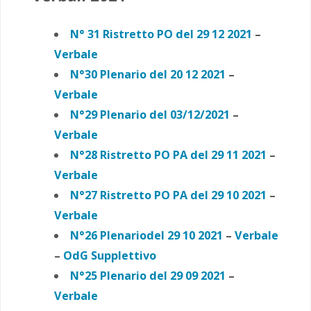
N° 31 Ristretto PO del 29 12 2021
–
Verbale
N°30 Plenario del 20 12 2021
–
Verbale
N°29 Plenario del 03/12/2021
–
Verbale
N°28 Ristretto PO PA del 29 11 2021
–
Verbale
N°27 Ristretto PO PA del 29 10 2021
–
Verbale
N°26 Plenariodel 29 10 2021
–
Verbale
–
OdG Supplettivo
N°25 Plenario del 29 09 2021
–
Verbale