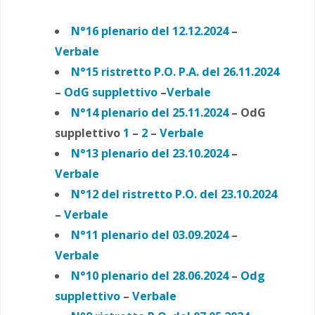
N°16 plenario del 12.12.2024
–
Verbale
N°15 ristretto P.O. P.A. del 26.11.2024
–
OdG supplettivo
–
Verbale
N°14 plenario del 25.11.2024
– OdG
supplettivo
1
–
2
–
Verbale
N°13 plenario del 23.10.2024
–
Verbale
N°12 del ristretto P.O. del 23.10.2024
–
Verbale
N°11 plenario del 03.09.2024
–
Verbale
N°10 plenario del 28.06.2024
–
Odg
supplettivo
–
Verbale