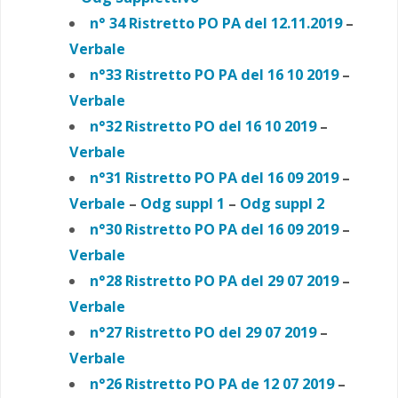
n° 34 Ristretto PO PA del 12.11.2019
–
Verbale
n°33 Ristretto PO PA
del 16 10 2019
–
Verbale
n°32 Ristretto PO del 16 10 2019
–
Verbale
n°31 Ristretto PO PA
del 16 09 2019
–
Verbale
–
Odg suppl 1
–
Odg suppl 2
n°30 Ristretto PO PA del 16 09 2019
–
Verbale
n°28 Ristretto PO PA del 29 07 2019
–
Verbale
n°27 Ristretto PO del 29 07 2019
–
Verbale
n°26 Ristretto PO PA
de 12 07 2019
–