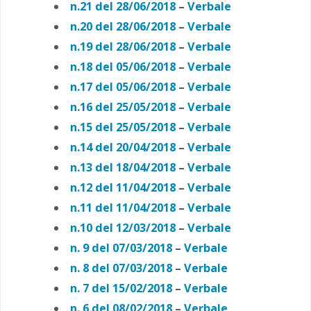
n.21 del 28/06/2018
–
Verbale
n.20 del 28/06/2018
–
Verbale
n.19 del 28/06/2018
–
Verbale
n.18 del 05/06/2018
–
Verbale
n.17 del 05/06/2018
–
Verbale
n.16 del 25/05/2018
–
Verbale
n.15 del 25/05/2018
–
Verbale
n.14 del 20/04/2018
–
Verbale
n.13 del 18/04/2018
–
Verbale
n.12 del 11/04/2018
–
Verbale
n.11 del 11/04/2018
–
Verbale
n.10 del 12/03/2018
–
Verbale
n. 9 del 07/03/2018
–
Verbale
n. 8 del 07/03/2018
–
Verbale
n. 7 del 15/02/2018
–
Verbale
n. 6 del 08/02/2018
–
Verbale