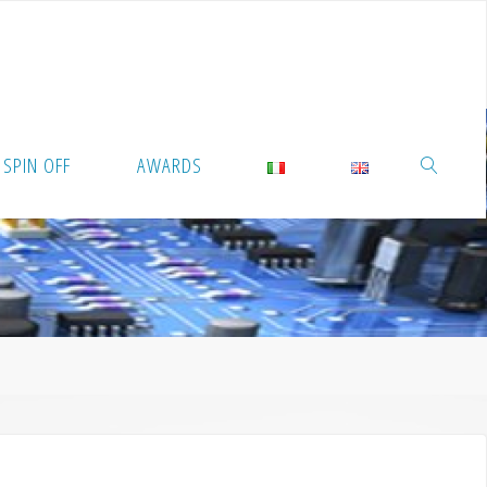
SPIN OFF
AWARDS
RICERCA