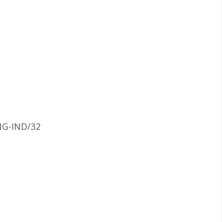
NG-IND/32