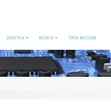
DIDATTICA
RICERCA
TERZA MISSIONE