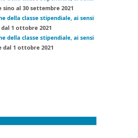
e sino al 30 settembre 2021
 della classe stipendiale, ai sensi
 dal 1 ottobre 2021
 della classe stipendiale, ai sensi
e dal 1 ottobre 2021