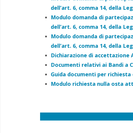
dell’art. 6, comma 14, della Le
Modulo domanda di partecipazion
dell’art. 6, comma 14, della Le
Modulo domanda di partecipazion
dell’art. 6, comma 14, della Le
Dichiarazione di accettazione 
Documenti relativi ai Bandi a 
Guida documenti per richiesta
Modulo richiesta nulla osta att