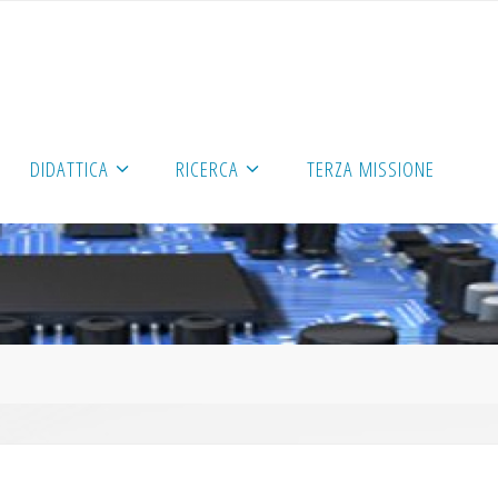
DIDATTICA
RICERCA
TERZA MISSIONE