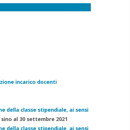
zione incarico docenti
 della classe stipendiale, ai sensi
e sino al 30 settembre 2021
 della classe stipendiale, ai sensi