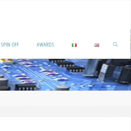
SPIN OFF
AWARDS
RICERCA