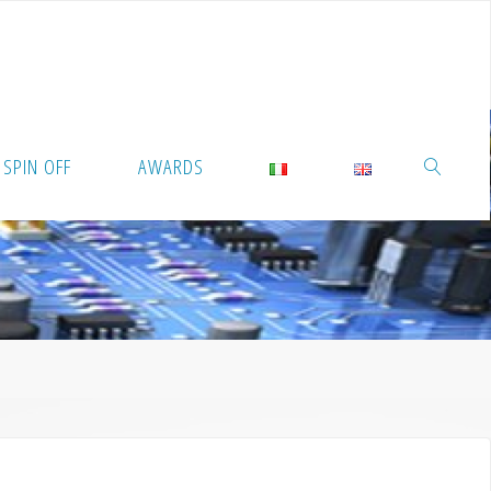
SPIN OFF
AWARDS
RICERCA