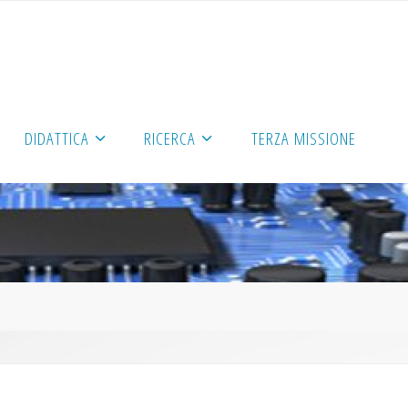
DIDATTICA
RICERCA
TERZA MISSIONE