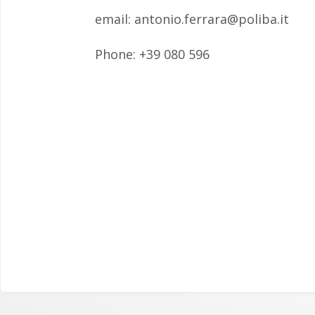
email: antonio.ferrara@poliba.it
Phone: +39 080 596