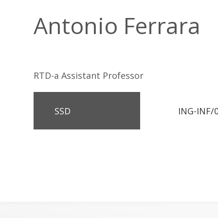
Antonio Ferrara
RTD-a Assistant Professor
SSD
ING-INF/