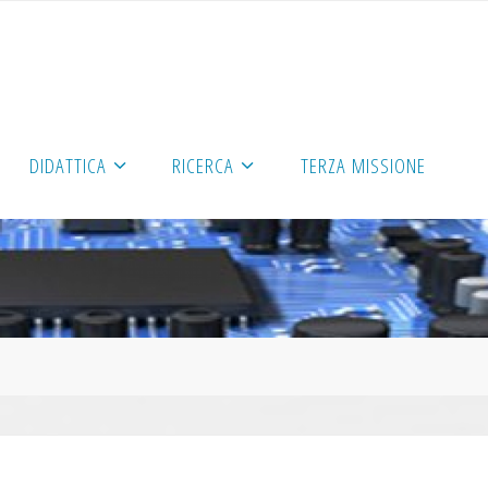
DIDATTICA
RICERCA
TERZA MISSIONE