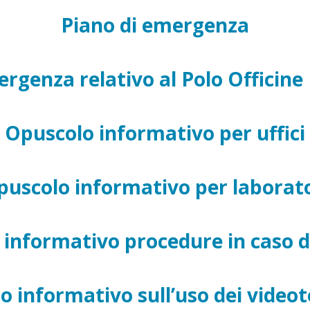
Piano di emergenza
rgenza relativo al Polo Officine
Opuscolo informativo per uffici
puscolo informativo per laborato
informativo procedure in caso d
o informativo sull’uso dei videot