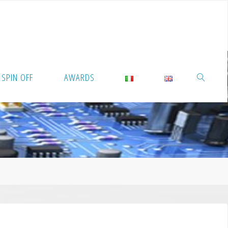
SPIN OFF
AWARDS
RICERCA