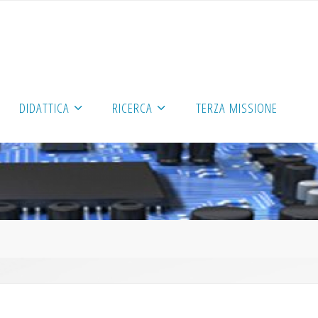
DIDATTICA
RICERCA
TERZA MISSIONE