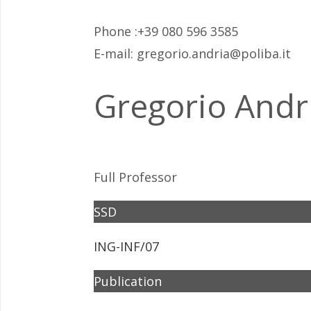
Phone :+39 080 596 3585
E-mail: gregorio.andria@poliba.it
Gregorio Andr
Full Professor
SSD
ING-INF/07
Publication