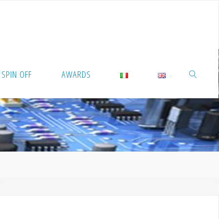
SPIN OFF
AWARDS
RICERCA